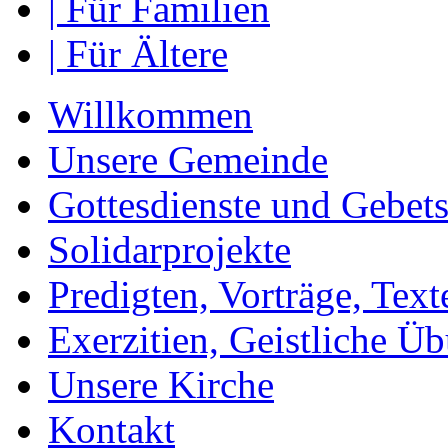
| Für Familien
| Für Ältere
Willkommen
Unsere Gemeinde
Gottesdienste und Gebets
Solidarprojekte
Predigten, Vorträge, Text
Exerzitien, Geistliche Ü
Unsere Kirche
Kontakt