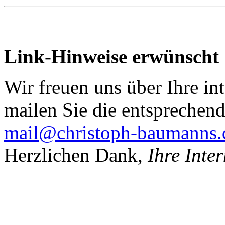
Link-Hinweise erwünscht
Wir freuen uns über Ihre in
mailen Sie die entsprechend
mail@christoph-baumanns.
Herzlichen Dank,
Ihre Inte