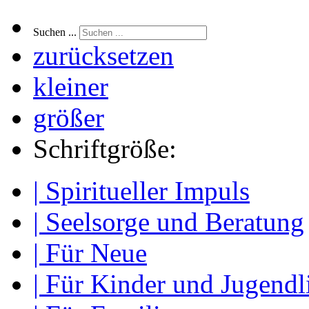
Suchen ...
zurücksetzen
kleiner
größer
Schriftgröße:
| Spiritueller Impuls
| Seelsorge und Beratung
| Für Neue
| Für Kinder und Jugendl