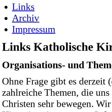
Links
Archiv
Impressum
Links Katholische Ki
Organisations- und Them
Ohne Frage gibt es derzeit 
zahlreiche Themen, die uns
Christen sehr bewegen. Wir