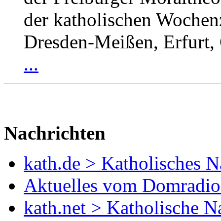
der katholischen Wochenz
Dresden-Meißen, Erfurt,
...
Nachrichten
kath.de > Katholisches Na
Aktuelles vom Domradio 
kath.net > Katholische Na