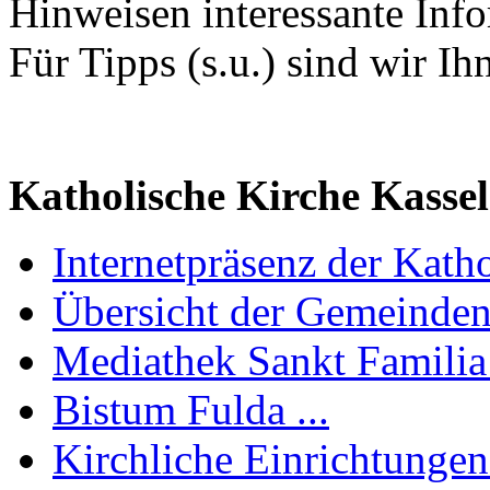
Hinweisen interessante Inf
Für Tipps (s.u.) sind wir Ih
Katholische Kirche Kassel
Internetpräsenz der Katho
Übersicht der Gemeinden 
Mediathek Sankt Familia 
Bistum Fulda ...
Kirchliche Einrichtungen