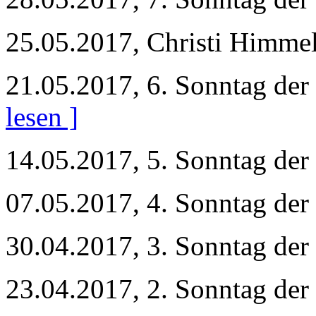
25.05.2017, Christi Himme
21.05.2017, 6. Sonntag der
lesen ]
14.05.2017, 5. Sonntag der 
07.05.2017, 4. Sonntag der 
30.04.2017, 3. Sonntag der 
23.04.2017, 2. Sonntag der 