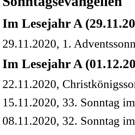
Sonntagsevangelien
Im Lesejahr A (29.11.2
29.11.2020, 1. Adventsson
Im Lesejahr A (01.12.2
22.11.2020, Christkönigss
15.11.2020, 33. Sonntag im
08.11.2020, 32. Sonntag im