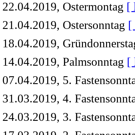
22.04.2019, Ostermontag
[ 
21.04.2019, Ostersonntag
[
18.04.2019, Gründonnerst
14.04.2019, Palmsonntag
[
07.04.2019, 5. Fastensonn
31.03.2019, 4. Fastensonn
24.03.2019, 3. Fastensonn