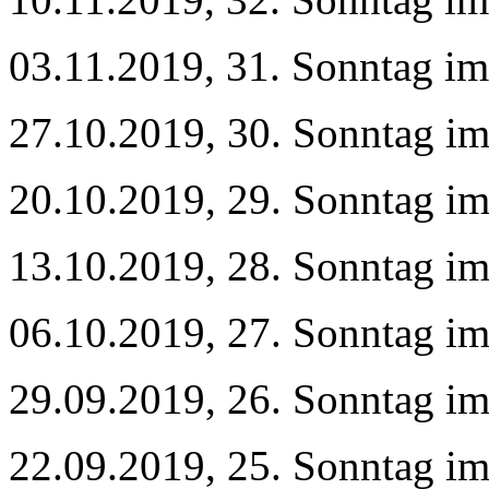
03.11.2019, 31. Sonntag im
27.10.2019, 30. Sonntag im
20.10.2019, 29. Sonntag im
13.10.2019, 28. Sonntag im
06.10.2019, 27. Sonntag im
29.09.2019, 26. Sonntag im
22.09.2019, 25. Sonntag im