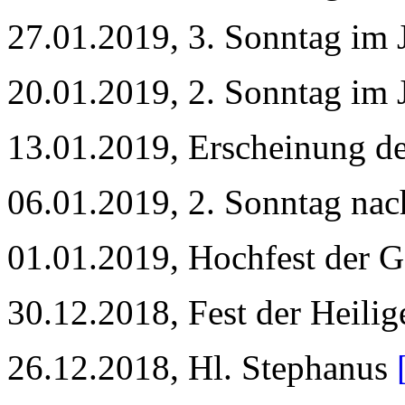
27.01.2019, 3. Sonntag im 
20.01.2019, 2. Sonntag im 
13.01.2019, Erscheinung d
06.01.2019, 2. Sonntag na
01.01.2019, Hochfest der 
30.12.2018, Fest der Heili
26.12.2018, Hl. Stephanus