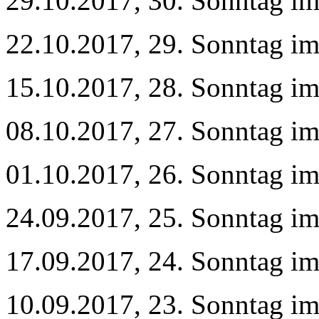
29.10.2017, 30. Sonntag im
22.10.2017, 29. Sonntag im
15.10.2017, 28. Sonntag im
08.10.2017, 27. Sonntag im
01.10.2017, 26. Sonntag im
24.09.2017, 25. Sonntag im
17.09.2017, 24. Sonntag im
10.09.2017, 23. Sonntag im