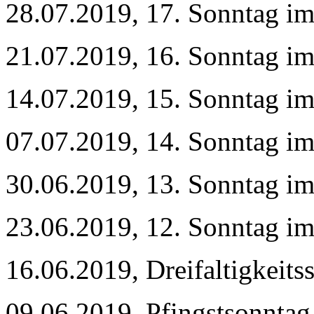
28.07.2019, 17. Sonntag im
21.07.2019, 16. Sonntag im
14.07.2019, 15. Sonntag im
07.07.2019, 14. Sonntag im
30.06.2019, 13. Sonntag im
23.06.2019, 12. Sonntag im
16.06.2019, Dreifaltigkeit
09.06.2019, Pfingstsonnta