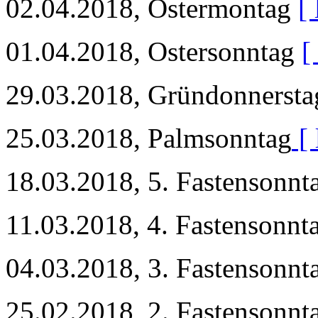
02.04.2018, Ostermontag
[ 
01.04.2018, Ostersonntag
[
29.03.2018, Gründonnerst
25.03.2018, Palmsonntag
[ 
18.03.2018, 5. Fastensonnt
11.03.2018, 4. Fastensonnt
04.03.2018, 3. Fastensonnt
25.02.2018, 2. Fastensonnt