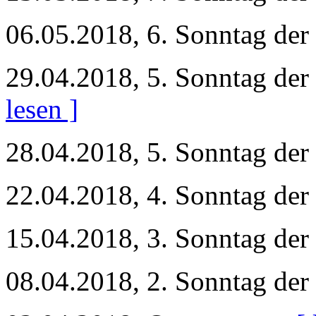
06.05.2018, 6. Sonntag der
29.04.2018, 5. Sonntag der
lesen ]
28.04.2018, 5. Sonntag der
22.04.2018, 4. Sonntag der
15.04.2018, 3. Sonntag der
08.04.2018, 2. Sonntag der