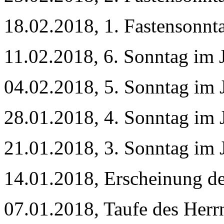
18.02.2018, 1. Fastensonnt
11.02.2018, 6. Sonntag im 
04.02.2018, 5. Sonntag im 
28.01.2018, 4. Sonntag im 
21.01.2018, 3. Sonntag im 
14.01.2018, Erscheinung d
07.01.2018, Taufe des Herr