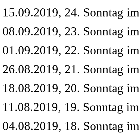
15.09.2019, 24. Sonntag im
08.09.2019, 23. Sonntag im
01.09.2019, 22. Sonntag im
26.08.2019, 21. Sonntag im
18.08.2019, 20. Sonntag im
11.08.2019, 19. Sonntag im
04.08.2019, 18. Sonntag im