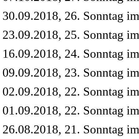
30.09.2018, 26. Sonntag im
23.09.2018, 25. Sonntag im
16.09.2018, 24. Sonntag im
09.09.2018, 23. Sonntag im
02.09.2018, 22. Sonntag im
01.09.2018, 22. Sonntag im
26.08.2018, 21. Sonntag im