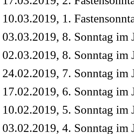
17.03.2019, 2. Fastensonn
10.03.2019, 1. Fastensonn
03.03.2019, 8. Sonntag im 
02.03.2019, 8. Sonntag im 
24.02.2019, 7. Sonntag im 
17.02.2019, 6. Sonntag im 
10.02.2019, 5. Sonntag im 
03.02.2019, 4. Sonntag im 