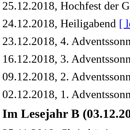
25.12.2018, Hochfest der G
24.12.2018, Heiligabend
[ 
23.12.2018, 4. Adventsson
16.12.2018, 3. Adventsson
09.12.2018, 2. Adventsson
02.12.2018, 1. Adventsson
Im Lesejahr B (03.12.2