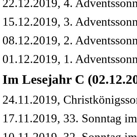
22.12.2019, 4. Adventsson
15.12.2019, 3. Adventsson
08.12.2019, 2. Adventsson
01.12.2019, 1. Adventsson
Im Lesejahr C (02.12.2
24.11.2019, Christkönigss
17.11.2019, 33. Sonntag im
10.11.2019, 32. Sonntag im