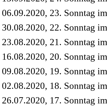
06.09.2020, 23. Sonntag im
30.08.2020, 22. Sonntag im
23.08.2020, 21. Sonntag im
16.08.2020, 20. Sonntag im
09.08.2020, 19. Sonntag im
02.08.2020, 18. Sonntag im
26.07.2020, 17. Sonntag im