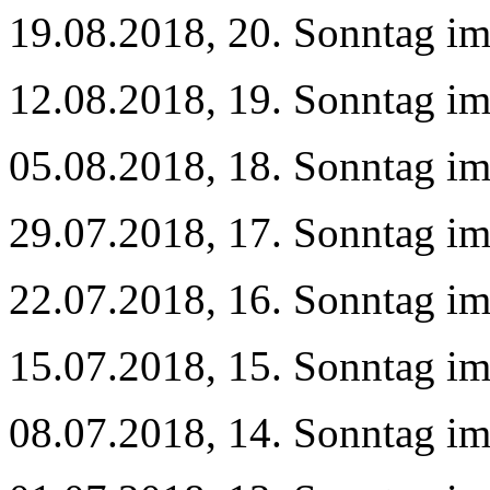
19.08.2018, 20. Sonntag im
12.08.2018, 19. Sonntag im
05.08.2018, 18. Sonntag im
29.07.2018, 17. Sonntag im
22.07.2018, 16. Sonntag im
15.07.2018, 15. Sonntag im
08.07.2018, 14. Sonntag im