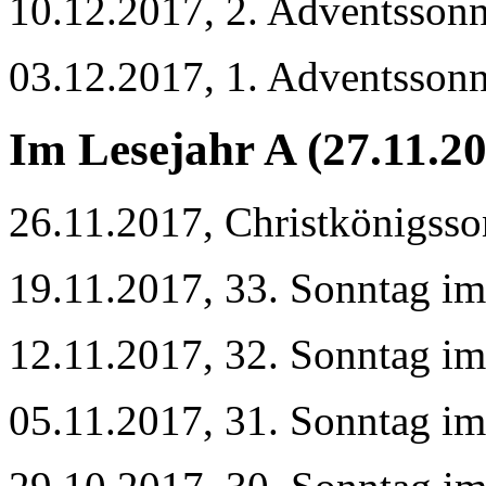
10.12.2017, 2. Adventsson
03.12.2017, 1. Adventsson
Im Lesejahr A (27.11.2
26.11.2017, Christkönigsso
19.11.2017, 33. Sonntag im
12.11.2017, 32. Sonntag im
05.11.2017, 31. Sonntag im