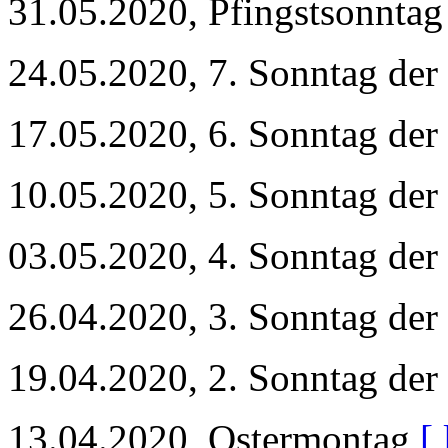
31.05.2020, Pfingstsonnta
24.05.2020, 7. Sonntag der
17.05.2020, 6. Sonntag der
10.05.2020, 5. Sonntag der
03.05.2020, 4. Sonntag der
26.04.2020, 3. Sonntag der
19.04.2020, 2. Sonntag der
13.04.2020, Ostermontag
[ 