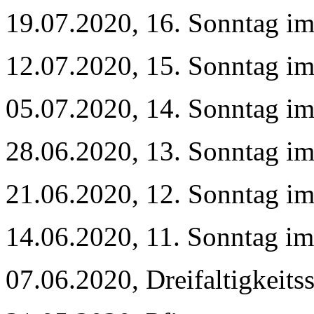
19.07.2020, 16. Sonntag im
12.07.2020, 15. Sonntag im
05.07.2020, 14. Sonntag im
28.06.2020, 13. Sonntag im
21.06.2020, 12. Sonntag im
14.06.2020, 11. Sonntag im
07.06.2020, Dreifaltigkeit