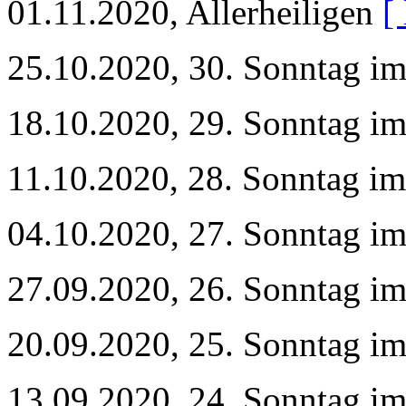
01.11.2020, Allerheiligen
[
25.10.2020, 30. Sonntag im
18.10.2020, 29. Sonntag im
11.10.2020, 28. Sonntag im
04.10.2020, 27. Sonntag im
27.09.2020, 26. Sonntag im
20.09.2020, 25. Sonntag im
13.09.2020, 24. Sonntag im