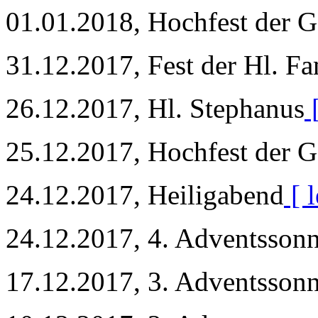
01.01.2018, Hochfest der G
31.12.2017, Fest der Hl. Fa
26.12.2017, Hl. Stephanus
[
25.12.2017, Hochfest der G
24.12.2017, Heiligabend
[ l
24.12.2017, 4. Adventsson
17.12.2017, 3. Adventsson