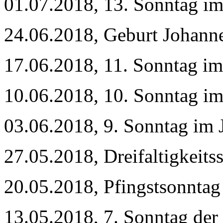
01.07.2018, 13. Sonntag im
24.06.2018, Geburt Johann
17.06.2018, 11. Sonntag im
10.06.2018, 10. Sonntag im
03.06.2018, 9. Sonntag im 
27.05.2018, Dreifaltigkeit
20.05.2018, Pfingstsonnta
13.05.2018, 7. Sonntag der