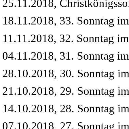
25.11.2018, Christkönigss
18.11.2018, 33. Sonntag im
11.11.2018, 32. Sonntag im
04.11.2018, 31. Sonntag im
28.10.2018, 30. Sonntag im
21.10.2018, 29. Sonntag im
14.10.2018, 28. Sonntag im
07.10.2018, 27. Sonntag im