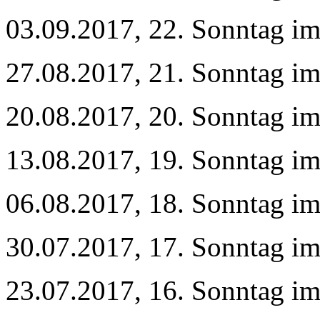
03.09.2017, 22. Sonntag im
27.08.2017, 21. Sonntag im
20.08.2017, 20. Sonntag im
13.08.2017, 19. Sonntag im
06.08.2017, 18. Sonntag im
30.07.2017, 17. Sonntag im
23.07.2017, 16. Sonntag im