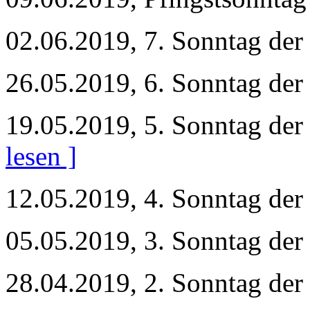
02.06.2019, 7. Sonntag der
26.05.2019, 6. Sonntag der
19.05.2019, 5. Sonntag der
lesen ]
12.05.2019, 4. Sonntag der
05.05.2019, 3. Sonntag der
28.04.2019, 2. Sonntag der