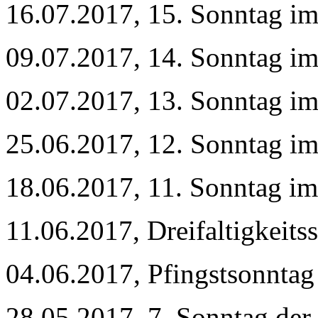
16.07.2017, 15. Sonntag im
09.07.2017, 14. Sonntag im
02.07.2017, 13. Sonntag im
25.06.2017, 12. Sonntag im
18.06.2017, 11. Sonntag im
11.06.2017, Dreifaltigkeit
04.06.2017, Pfingstsonnta
28.05.2017, 7. Sonntag der