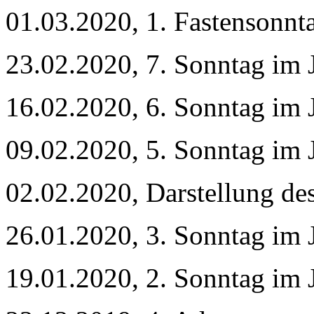
01.03.2020, 1. Fastensonn
23.02.2020, 7. Sonntag im 
16.02.2020, 6. Sonntag im 
09.02.2020, 5. Sonntag im 
02.02.2020, Darstellung de
26.01.2020, 3. Sonntag im 
19.01.2020, 2. Sonntag im 