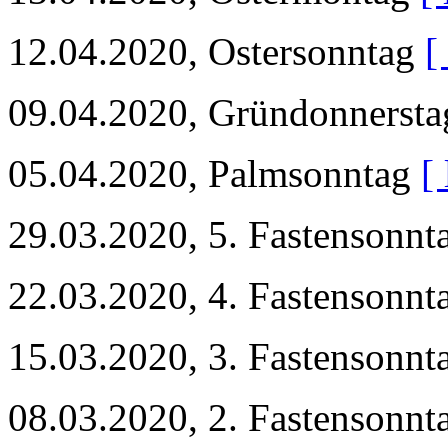
12.04.2020, Ostersonntag
[
09.04.2020, Gründonnerst
05.04.2020, Palmsonntag
[
29.03.2020, 5. Fastensonn
22.03.2020, 4. Fastensonn
15.03.2020, 3. Fastensonn
08.03.2020, 2. Fastensonn