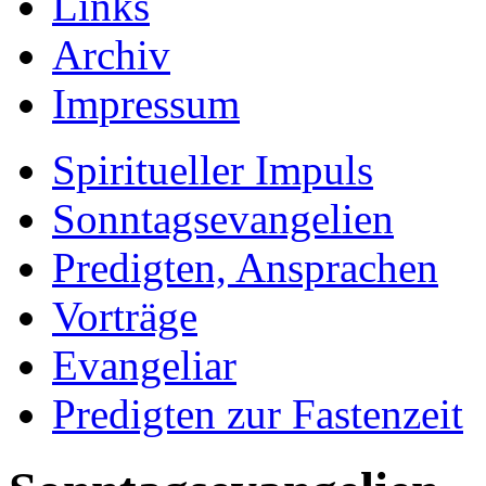
Links
Archiv
Impressum
Spiritueller Impuls
Sonntagsevangelien
Predigten, Ansprachen
Vorträge
Evangeliar
Predigten zur Fastenzeit