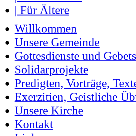
| Für Ältere
Willkommen
Unsere Gemeinde
Gottesdienste und Gebets
Solidarprojekte
Predigten, Vorträge, Text
Exerzitien, Geistliche Ü
Unsere Kirche
Kontakt